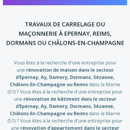
TRAVAUX DE CARRELAGE OU
MAÇONNERIE À EPERNAY, REIMS,
DORMANS OU CHÂLONS-EN-CHAMPAGNE
Vous êtes à la recherche d'une entreprise pour
une
rénovation de maison dans le secteur
d’Epernay, Ay, Damery, Dormans, Sézanne,
Châlons-En-Champagne ou Reims
dans la Marne
(51) ? Vous êtes à la recherche d'une entreprise pour
une
rénovation de bâtiment dans le secteur
d’Epernay, Ay, Damery, Dormans, Sézanne
,
Châlons-En-Champagne
ou Reims
dans la Marne
(51) ? Vous êtes à la recherche d'une entreprise pour
une
rénovation d’appartement dans le secteur