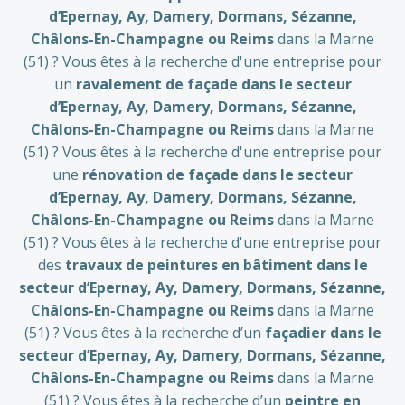
d’Epernay, Ay, Damery, Dormans, Sézanne
,
Châlons-En-Champagne
ou Reims
dans la Marne
(51) ? Vous êtes à la recherche d'une entreprise pour
un
ravalement de façade dans le secteur
d’Epernay, Ay, Damery, Dormans, Sézanne
,
Châlons-En-Champagne
ou Reims
dans la Marne
(51) ? Vous êtes à la recherche d'une entreprise pour
une
rénovation de façade dans le secteur
d’Epernay, Ay, Damery, Dormans, Sézanne
,
Châlons-En-Champagne
ou Reims
dans la Marne
(51) ? Vous êtes à la recherche d'une entreprise pour
des
travaux de peintures en bâtiment dans le
secteur d’Epernay, Ay, Damery, Dormans, Sézanne
,
Châlons-En-Champagne
ou Reims
dans la Marne
(51) ? Vous êtes à la recherche d’un
façadier dans le
secteur d’Epernay, Ay, Damery, Dormans, Sézanne
,
Châlons-En-Champagne
ou Reims
dans la Marne
(51) ? Vous êtes à la recherche d’un
peintre en